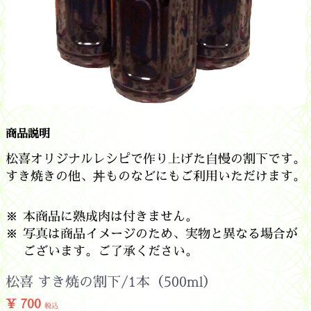
商品説明
松喜オリジナルレシピで作り上げた自慢の割下です。
すき焼きの他、丼ものなどにもご利用いただけます。
本商品に熟成肉は付きません。
写真は商品イメージのため、実物と異なる場合が
ございます。ご了承ください。
松喜 すき焼の割下/1本（500ml）
¥ 700
税込