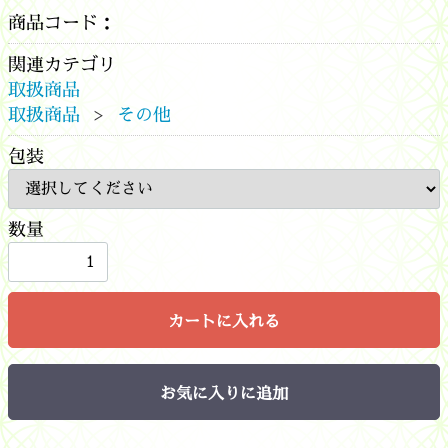
商品コード：
関連カテゴリ
取扱商品
取扱商品
その他
包装
数量
カートに入れる
お気に入りに追加