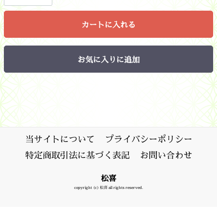
カートに入れる
お気に入りに追加
当サイトについて
プライバシーポリシー
特定商取引法に基づく表記
お問い合わせ
松喜
copyright (c) 松喜 all rights reserved.