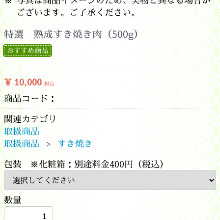
写真は商品イメージのため、実物と異なる場合が
ございます。ご了承ください。
特選 熟成すき焼き肉（500g）
おすすめ商品
¥ 10,000
税込
商品コード：
関連カテゴリ
取扱商品
取扱商品
すき焼き
包装 ※化粧箱：別途料金400円（税込）
数量