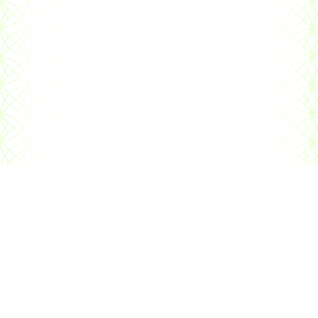
当サイトについて
プライバシーポリシー