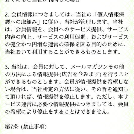
2. 会員情報につきましては、当社の「個人情報保
護への取組み」に従い、当社が管理します。当社
は、会員情報を、会員へのサービス提供、サービス
内容の向上、サービスの利用促進、およびサービス
の健全かつ円滑な運営の確保を図る目的のために、
当社おいて利用することができるものとします。
3. 当社は、会員に対して、メールマガジンその他
の方法による情報提供(広告を含みます)を行うこと
ができるものとします。会員が情報提供を希望しな
い場合は、当社所定の方法に従い、その旨を通知し
て頂ければ、情報提供を停止します。ただし、本サ
ービス運営に必要な情報提供につきましては、会員
の希望により停止をすることはできません。
第7条 (禁止事項)