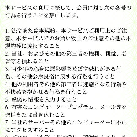
本サービスの利用に際して、会員に対し次の各号の
行為を行うことを禁止します。
1. 法令または本規約、本サービスご利用上のご注
意、本サービスでのお買い物上のご注意その他の本
規約等に違反すること
2. 当社、およびその他の第三者の権利、利益、名
誉等を損ねること
3. 青少年の心身に悪影響を及ぼす恐れがある行
為、その他公序良俗に反する行為を行うこと
4. 他の利用者その他の第三者に迷惑となる行為や
不快感を抱かせる行為を行うこと
5. 虚偽の情報を入力すること
6. 有害なコンピュータープログラム、メール等を
送信または書き込むこと
7. 当社のサーバーその他のコンピューターに不正
にアクセスすること