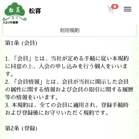
Menu
無
松喜
大正3年創業
利用規約
第1条 (会員)
1. 「会員」とは、当社が定める手続に従い本規約
に同意の上、入会の申し込みを行う個人をいいま
す。
2. 「会員情報」とは、会員が当社に開示した会員
の属性に関する情報および会員の取引に関する履歴
等の情報をいいます。
3. 本規約は、全ての会員に適用され、登録手続時
および登録後にお守りいただく規約です。
第2条 (登録)